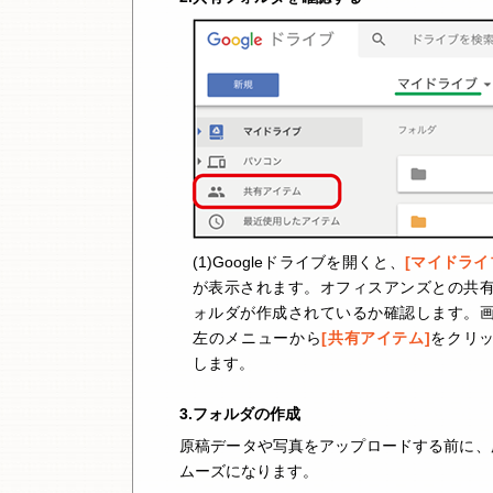
(1)Googleドライブを開くと、
[マイドライ
が表示されます。オフィスアンズとの共
ォルダが作成されているか確認します。
左のメニューから
[共有アイテム]
をクリ
します。
3.フォルダの作成
原稿データや写真をアップロードする前に、
ムーズになります。