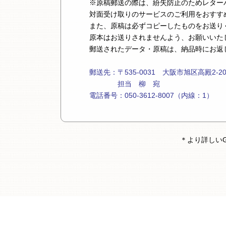
※原稿郵送の際は、紛失防止のためレター
対面受け取りのサービスのご利用をおすす
また、原稿は必ずコピーしたものをお送り
原本はお送りされませんよう、お願いいた
郵送されたデータ・原稿は、納品時にお返
郵送先：〒535-0031 大阪市旭区高殿2-20-
担当 柳 宛
電話番号：050-3612-8007（内線：1）
＊より詳しいG