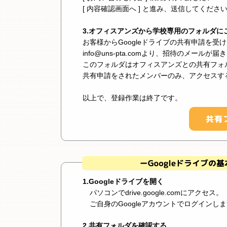
[ 内容確認画面へ ] と進み、送信してくださ
3.オフィスアンズから学校専用のフォルダに
お客様からGoogleドライブの共有申請を
info@uns-pta.comより、招待のメー
このフォルダはオフィスアンズとの共有フォ
共有申請をされたメンバーのみ、アクセスす
以上で、登録作業は終了です。
1.Googleドライブを開く
パソコンでdrive.google.comにアクセス。
ご自身のGoogleアカウントでログインし
2.共有フォルダを確認する