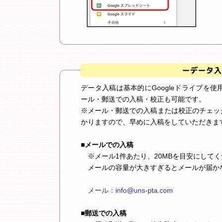
データ入稿は基本的にGoogleドライブを使
ール・郵送での入稿・校正も可能です。
※メール・郵送での入稿または校正のチェック
かりますので、早めに入稿をしていただきま
■メールでの入稿
※メール1件あたり、20MBを目安にしてく
メールの容量が大きすぎるとメールが届か
メール：info@uns-pta.com
■郵送での入稿