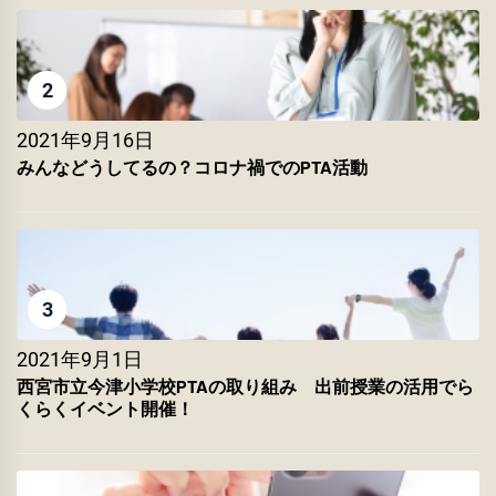
2
2021年9月16日
みんなどうしてるの？コロナ禍でのPTA活動
3
2021年9月1日
西宮市立今津小学校PTAの取り組み 出前授業の活用でら
くらくイベント開催！