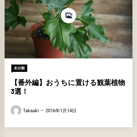
未分類
【番外編】おうちに置ける観葉植物
3選！
Takaaki
2016年1月14日