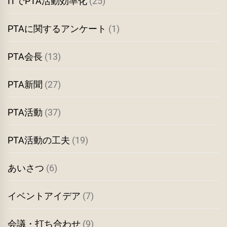
ITでPTA活動効率化
(25)
PTAに関するアンケート
(1)
PTA会長
(13)
PTA新聞
(27)
PTA活動
(37)
PTA活動の工夫
(19)
あいさつ
(6)
イベントアイデア
(7)
会議・打ち合わせ
(9)