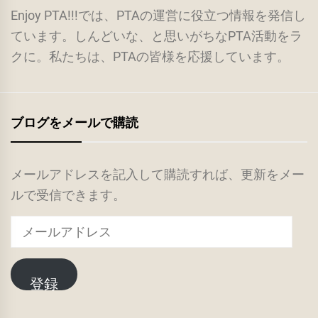
Enjoy PTA!!!では、PTAの運営に役立つ情報を発信し
ています。しんどいな、と思いがちなPTA活動をラ
クに。私たちは、PTAの皆様を応援しています。
ブログをメールで購読
メールアドレスを記入して購読すれば、更新をメー
ルで受信できます。
メ
ー
ル
登録
ア
ド