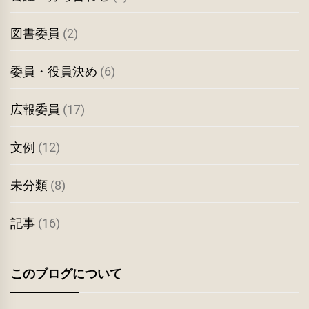
図書委員
(2)
委員・役員決め
(6)
広報委員
(17)
文例
(12)
未分類
(8)
記事
(16)
このブログについて