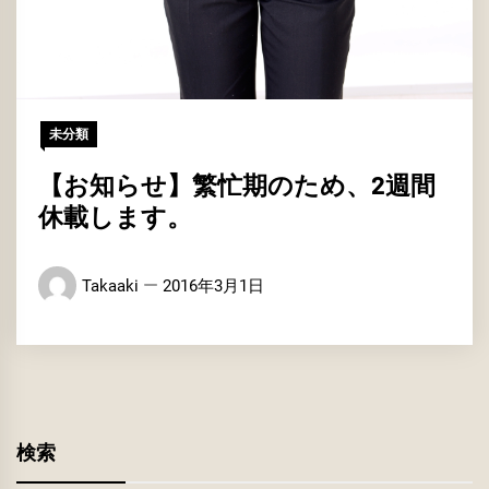
未分類
【お知らせ】繁忙期のため、2週間
休載します。
Takaaki
2016年3月1日
検索