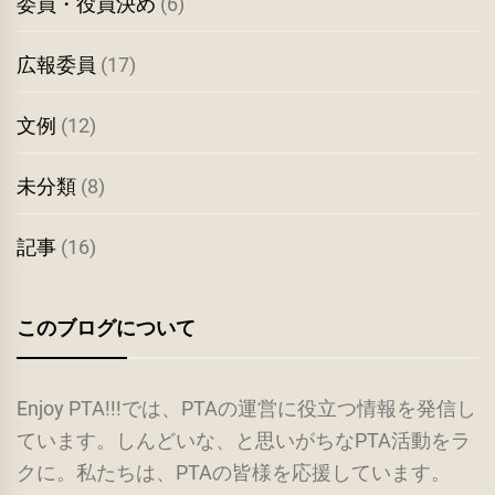
委員・役員決め
(6)
広報委員
(17)
文例
(12)
未分類
(8)
記事
(16)
このブログについて
Enjoy PTA!!!では、PTAの運営に役立つ情報を発信し
ています。しんどいな、と思いがちなPTA活動をラ
クに。私たちは、PTAの皆様を応援しています。