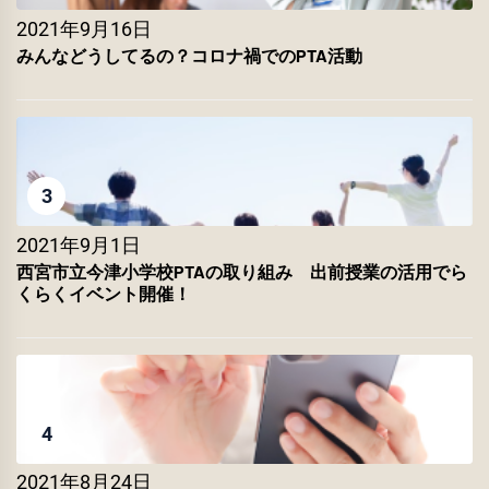
2021年9月16日
みんなどうしてるの？コロナ禍でのPTA活動
3
2021年9月1日
西宮市立今津小学校PTAの取り組み 出前授業の活用でら
くらくイベント開催！
4
2021年8月24日