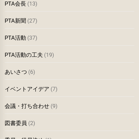
PTA会長
(13)
PTA新聞
(27)
PTA活動
(37)
PTA活動の工夫
(19)
あいさつ
(6)
イベントアイデア
(7)
会議・打ち合わせ
(9)
図書委員
(2)