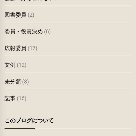
図書委員
(2)
委員・役員決め
(6)
広報委員
(17)
文例
(12)
未分類
(8)
記事
(16)
このブログについて