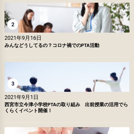
2
2021年9月16日
みんなどうしてるの？コロナ禍でのPTA活動
3
2021年9月1日
西宮市立今津小学校PTAの取り組み 出前授業の活用でら
くらくイベント開催！