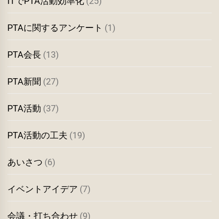
ITでPTA活動効率化
(25)
PTAに関するアンケート
(1)
PTA会長
(13)
PTA新聞
(27)
PTA活動
(37)
PTA活動の工夫
(19)
あいさつ
(6)
イベントアイデア
(7)
会議・打ち合わせ
(9)