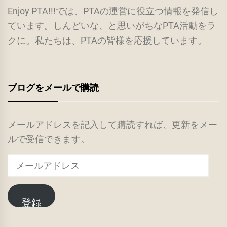
Enjoy PTA!!!では、PTAの運営に役立つ情報を発信し
ています。しんどいな、と思いがちなPTA活動をラ
クに。私たちは、PTAの皆様を応援しています。
ブログをメールで購読
メールアドレスを記入して購読すれば、更新をメー
ルで受信できます。
メ
ー
ル
登録
ア
ド