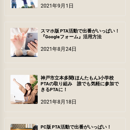
2021年9月1日
スマホ版 PTA活動で出番がいっぱい！
『Googleフォーム』活用方法
2021年8月24日
神戸市立本多聞(ほんたもん)小学校
PTAの取り組み 誰でも気軽に参加で
きるPTAに！
2021年8月18日
PC版 PTA活動で出番がいっぱい！