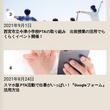
3
2021年9月1日
西宮市立今津小学校PTAの取り組み 出前授業の活用でら
くらくイベント開催！
4
2021年8月24日
スマホ版 PTA活動で出番がいっぱい！『Googleフォーム』
活用方法