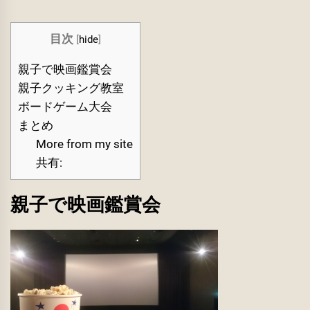
目次
[
hide
]
親子で映画鑑賞会
親子クッキング教室
ボードゲーム大会
まとめ
More from my site
共有:
親子で映画鑑賞会