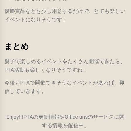
優勝賞品などを少し用意するだけで、とても楽しい
イベントになりそうです！
まとめ
親子で楽しめるイベントをたくさん開催できたら、
PTA活動も楽しくなりそうですね！
今後もPTAで開催できそうなイベントがあれば、発
信していきます。
Enjoy!!!PTAの更新情報やOffice unsのサービスに関
する情報を配信中。