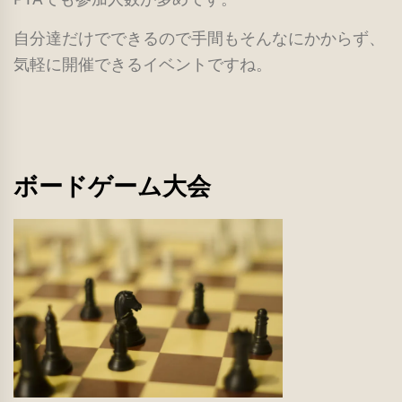
自分達だけでできるので手間もそんなにかからず、
気軽に開催できるイベントですね。
ボードゲーム大会