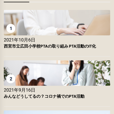
1
2021年10月6日
西宮市立広田小学校PTAの取り組み PTA活動のIT化
2
2021年9月16日
みんなどうしてるの？コロナ禍でのPTA活動