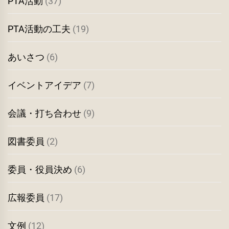
PTA活動
(37)
PTA活動の工夫
(19)
あいさつ
(6)
イベントアイデア
(7)
会議・打ち合わせ
(9)
図書委員
(2)
委員・役員決め
(6)
広報委員
(17)
文例
(12)