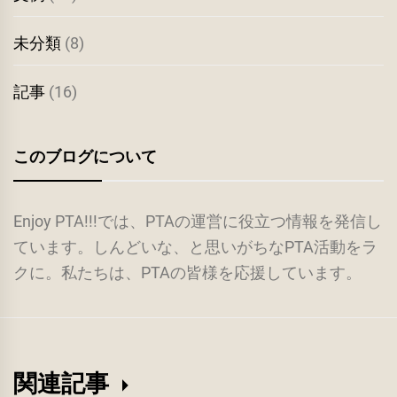
未分類
(8)
記事
(16)
このブログについて
Enjoy PTA!!!では、PTAの運営に役立つ情報を発信し
ています。しんどいな、と思いがちなPTA活動をラ
クに。私たちは、PTAの皆様を応援しています。
関連記事