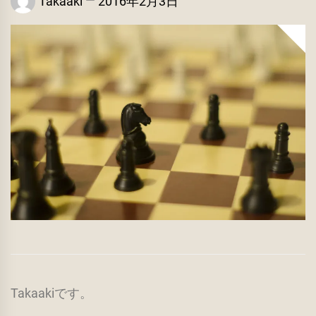
Takaaki
2016年2月3日
Takaakiです。