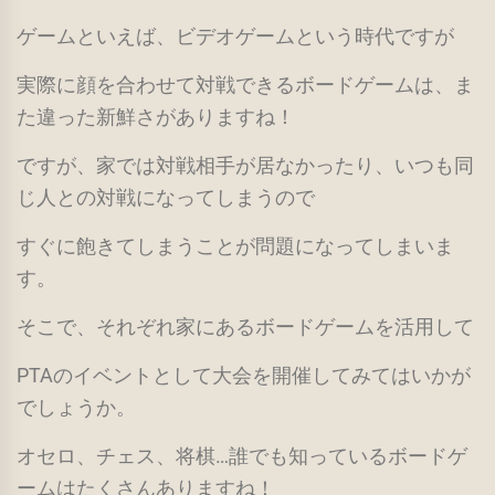
ゲームといえば、ビデオゲームという時代ですが
実際に顔を合わせて対戦できるボードゲームは、ま
た違った新鮮さがありますね！
ですが、家では対戦相手が居なかったり、いつも同
じ人との対戦になってしまうので
すぐに飽きてしまうことが問題になってしまいま
す。
そこで、それぞれ家にあるボードゲームを活用して
PTAのイベントとして大会を開催してみてはいかが
でしょうか。
オセロ、チェス、将棋…誰でも知っているボードゲ
ームはたくさんありますね！