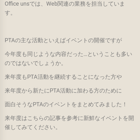
Office unsでは、Web関連の業務を担当していま
す。
PTAの主な活動といえばイベントの開催ですが
今年度も同じような内容だった…ということも多い
のではないでしょうか。
来年度もPTA活動を継続することになった方や
来年度から新たにPTA活動に加わる方のために
面白そうなPTAのイベントをまとめてみました！
来年度はこちらの記事を参考に新鮮なイベントを開
催してみてください。