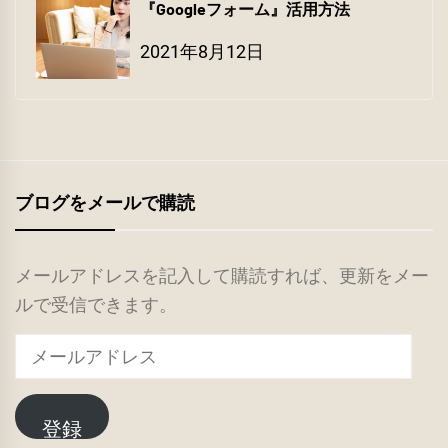
『Googleフォーム』活用方法
2021年8月12日
ブログをメールで購読
メールアドレスを記入して購読すれば、更新をメー
ルで受信できます。
メ
ー
ル
登録
ア