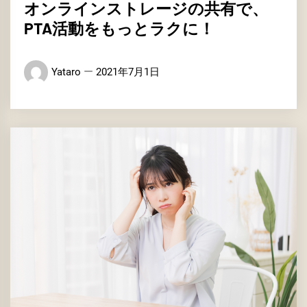
オンラインストレージの共有で、
PTA活動をもっとラクに！
Yataro
2021年7月1日