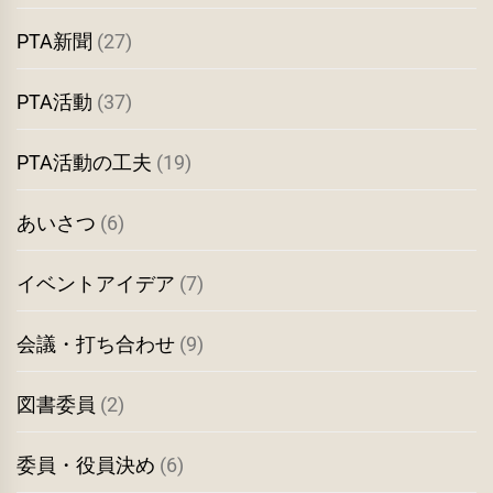
PTA新聞
(27)
PTA活動
(37)
PTA活動の工夫
(19)
あいさつ
(6)
イベントアイデア
(7)
会議・打ち合わせ
(9)
図書委員
(2)
委員・役員決め
(6)