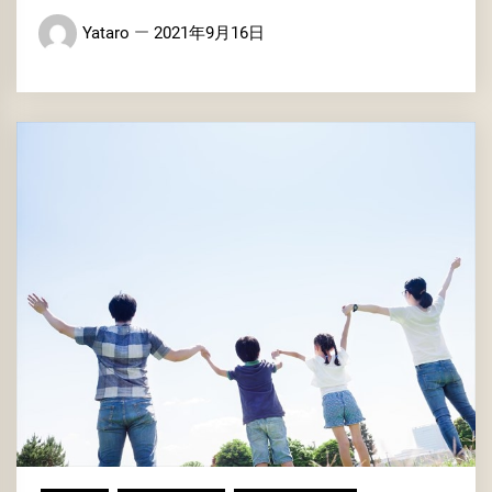
Yataro
2021年9月16日