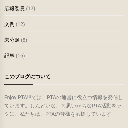
広報委員
(17)
文例
(12)
未分類
(8)
記事
(16)
このブログについて
Enjoy PTA!!!では、PTAの運営に役立つ情報を発信し
ています。しんどいな、と思いがちなPTA活動をラ
クに。私たちは、PTAの皆様を応援しています。