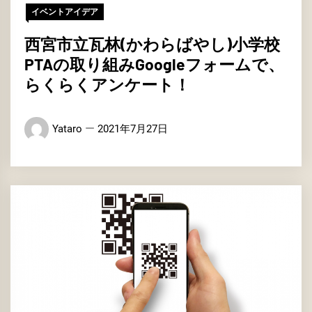
イベントアイデア
西宮市立瓦林(かわらばやし)小学校
PTAの取り組みGoogleフォームで、
らくらくアンケート！
Yataro
2021年7月27日