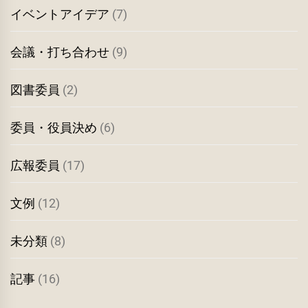
イベントアイデア
(7)
会議・打ち合わせ
(9)
図書委員
(2)
委員・役員決め
(6)
広報委員
(17)
文例
(12)
未分類
(8)
記事
(16)