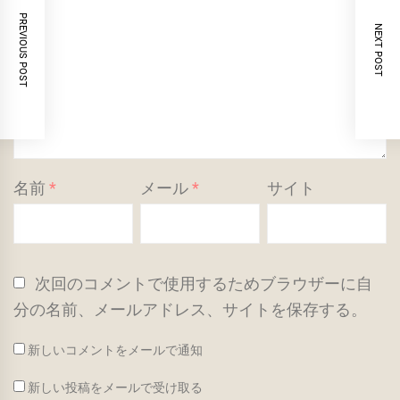
PREVIOUS POST
NEXT POST
名前
*
メール
*
サイト
次回のコメントで使用するためブラウザーに自
分の名前、メールアドレス、サイトを保存する。
新しいコメントをメールで通知
新しい投稿をメールで受け取る