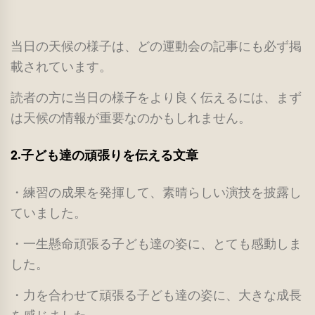
当日の天候の様子は、どの運動会の記事にも必ず掲
載されています。
読者の方に当日の様子をより良く伝えるには、まず
は天候の情報が重要なのかもしれません。
2.子ども達の頑張りを伝える文章
・練習の成果を発揮して、素晴らしい演技を披露し
ていました。
・一生懸命頑張る子ども達の姿に、とても感動しま
した。
・力を合わせて頑張る子ども達の姿に、大きな成長