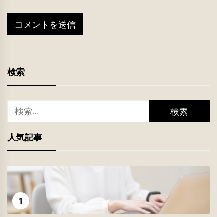
検索
検
索:
人気記事
1