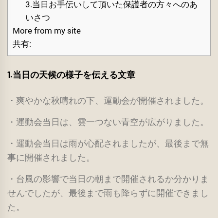
3.当日お手伝いして頂いた保護者の方々へのあ
いさつ
More from my site
共有:
1.当日の天候の様子を伝える文章
・爽やかな秋晴れの下、運動会が開催されました。
・運動会当日は、雲一つない青空が広がりました。
・運動会当日は雨が心配されましたが、最後まで無
事に開催されました。
・台風の影響で当日の朝まで開催されるか分かりま
せんでしたが、最後まで雨も降らずに開催できまし
た。