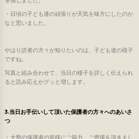
を感じました。
・日頃の子ども達の頑張りが天気を味方にしたのか
なと思いました。
やはり読者の方々が知りたいのは、子ども達の様子
ですね。
写真と組み合わせて、当日の様子を詳しく伝えられ
ると読み応えがグッと増します。
3.当日お手伝いして頂いた保護者の方々へのあいさ
つ
・大勢の保護者の皆様にご協力、ご声援を頂きまし