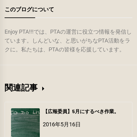
このブログについて
Enjoy PTA!!!では、PTAの運営に役立つ情報を発信し
ています。しんどいな、と思いがちなPTA活動をラ
クに。私たちは、PTAの皆様を応援しています。
関連記事
【広報委員】5月にするべき作業。
2016年5月16日