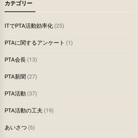
カ
カテゴリー
イ
ブ
ITでPTA活動効率化
(25)
PTAに関するアンケート
(1)
PTA会長
(13)
PTA新聞
(27)
PTA活動
(37)
PTA活動の工夫
(19)
あいさつ
(6)