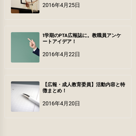
2016年4月25日
1学期のPTA広報誌に。教職員アンケ
ートアイデア！
2016年4月22日
【広報・成人教育委員】活動内容と特
徴まとめ！
2016年4月20日