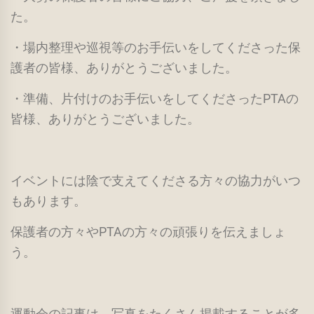
た。
・場内整理や巡視等のお手伝いをしてくださった保
護者の皆様、ありがとうございました。
・準備、片付けのお手伝いをしてくださったPTAの
皆様、ありがとうございました。
イベントには陰で支えてくださる方々の協力がいつ
もあります。
保護者の方々やPTAの方々の頑張りを伝えましょ
う。
運動会の記事は、写真をたくさん掲載することが多