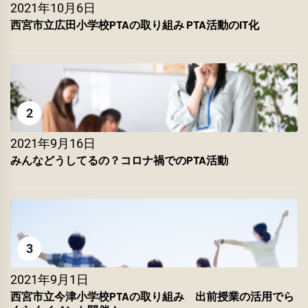
2021年10月6日
西宮市立広田小学校PTAの取り組み PTA活動のIT化
2
2021年9月16日
みんなどうしてるの？コロナ禍でのPTA活動
3
2021年9月1日
西宮市立今津小学校PTAの取り組み 出前授業の活用でら