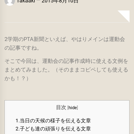
Takaaki
2015年8月10日
2学期のPTA新聞といえば、やはりメインは運動会
の記事ですね。
そこで今回は、運動会の記事作成時に使える文例を
まとめてみました。（そのままコピペしても使える
かも！？）
目次
[
hide
]
1.当日の天候の様子を伝える文章
2.子ども達の頑張りを伝える文章