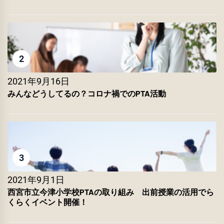
2
2021年9月16日
みんなどうしてるの？コロナ禍でのPTA活動
3
2021年9月1日
西宮市立今津小学校PTAの取り組み 出前授業の活用でら
くらくイベント開催！