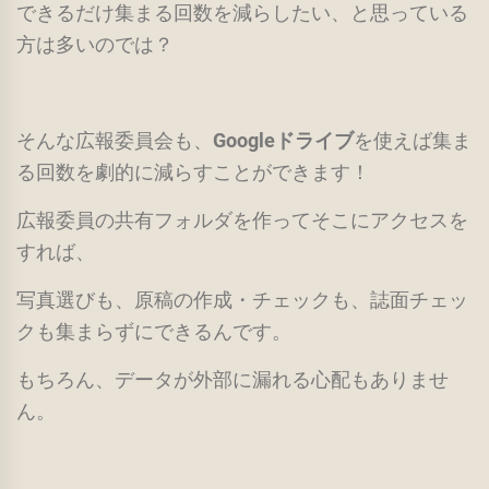
できるだけ集まる回数を減らしたい、と思っている
方は多いのでは？
そんな広報委員会も、
Googleドライブ
を使えば集ま
る回数を劇的に減らすことができます！
広報委員の共有フォルダを作ってそこにアクセスを
すれば、
写真選びも、原稿の作成・チェックも、誌面チェッ
クも集まらずにできるんです。
もちろん、データが外部に漏れる心配もありませ
ん。