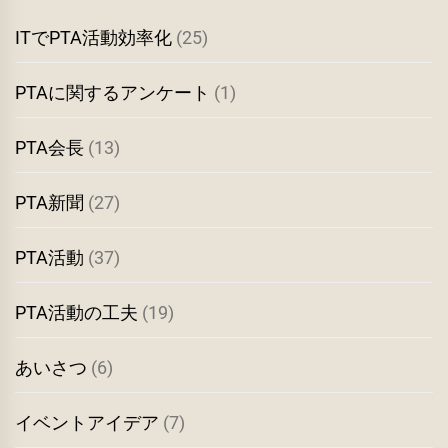
ブ
ITでPTA活動効率化
(25)
PTAに関するアンケート
(1)
PTA会長
(13)
PTA新聞
(27)
PTA活動
(37)
PTA活動の工夫
(19)
あいさつ
(6)
イベントアイデア
(7)