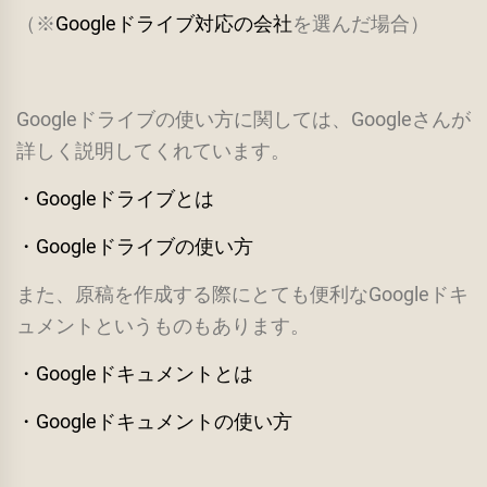
（※
Googleドライブ対応の会社
を選んだ場合）
Googleドライブの使い方に関しては、Googleさんが
詳しく説明してくれています。
・Googleドライブとは
・Googleドライブの使い方
また、原稿を作成する際にとても便利なGoogleドキ
ュメントというものもあります。
・Googleドキュメントとは
・Googleドキュメントの使い方