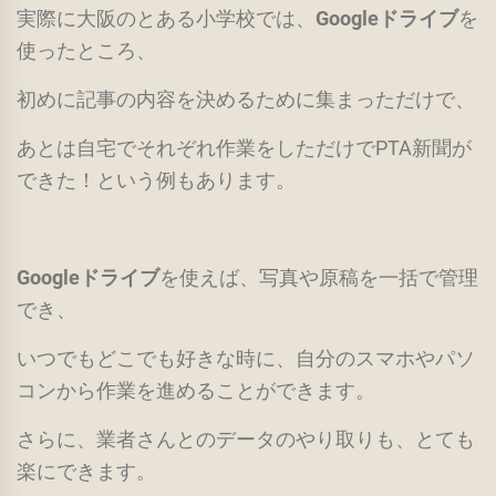
実際に大阪のとある小学校では、
Googleドライブ
を
使ったところ、
初めに記事の内容を決めるために集まっただけで、
あとは自宅でそれぞれ作業をしただけでPTA新聞が
できた！という例もあります。
Googleドライブ
を使えば、写真や原稿を一括で管理
でき、
いつでもどこでも好きな時に、自分のスマホやパソ
コンから作業を進めることができます。
さらに、業者さんとのデータのやり取りも、とても
楽にできます。