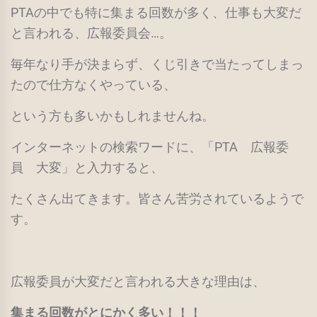
PTAの中でも特に集まる回数が多く、仕事も大変だ
と言われる、広報委員会…。
毎年なり手が決まらず、くじ引きで当たってしまっ
たので仕方なくやっている、
という方も多いかもしれませんね。
インターネットの検索ワードに、「PTA 広報委
員 大変」と入力すると、
たくさん出てきます。皆さん苦労されているようで
す。
広報委員が大変だと言われる大きな理由は、
集まる回数がとにかく多い！！！