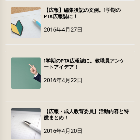
【広報】編集後記の文例。1学期の
PTA広報誌に！
2016年4月27日
1学期のPTA広報誌に。教職員アンケ
ートアイデア！
2016年4月22日
【広報・成人教育委員】活動内容と特
徴まとめ！
2016年4月20日