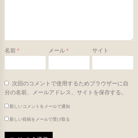
名前
*
メール
*
サイト
次回のコメントで使用するためブラウザーに自
分の名前、メールアドレス、サイトを保存する。
新しいコメントをメールで通知
新しい投稿をメールで受け取る