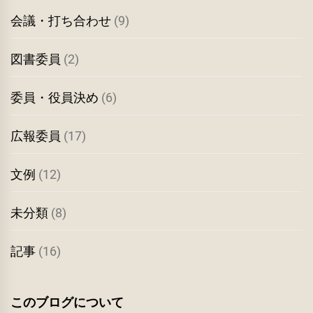
会議・打ち合わせ
(9)
図書委員
(2)
委員・役員決め
(6)
広報委員
(17)
文例
(12)
未分類
(8)
記事
(16)
このブログについて