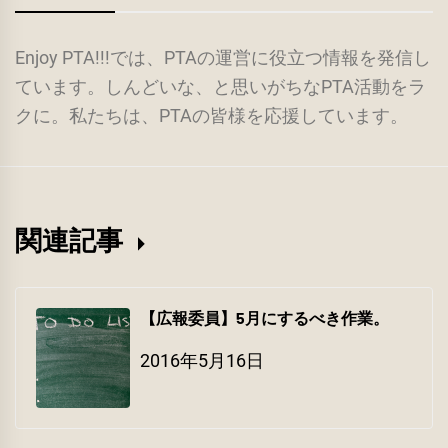
Enjoy PTA!!!では、PTAの運営に役立つ情報を発信し
ています。しんどいな、と思いがちなPTA活動をラ
クに。私たちは、PTAの皆様を応援しています。
関連記事
【広報委員】5月にするべき作業。
2016年5月16日