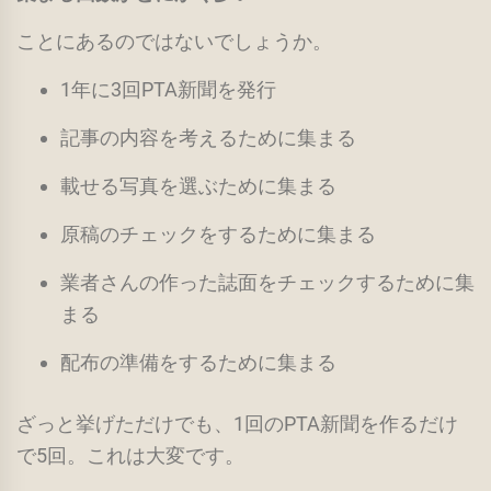
ことにあるのではないでしょうか。
1年に3回PTA新聞を発行
記事の内容を考えるために集まる
載せる写真を選ぶために集まる
原稿のチェックをするために集まる
業者さんの作った誌面をチェックするために集
まる
配布の準備をするために集まる
ざっと挙げただけでも、1回のPTA新聞を作るだけ
で5回。これは大変です。