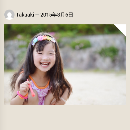
Takaaki
2015年8月6日